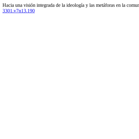
Hacia una visión integrada de la ideología y las metáforas en la comun
3301.v7n13.190