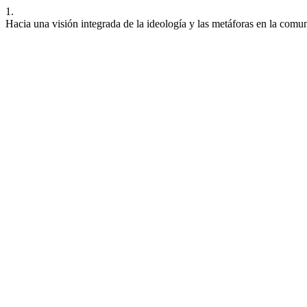
1.
Hacia una visión integrada de la ideología y las metáforas en la comun