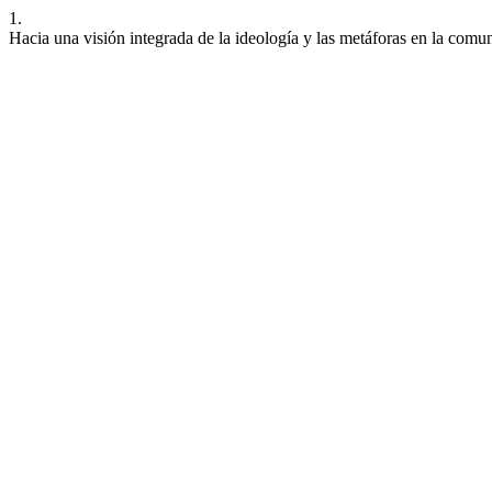
1.
Hacia una visión integrada de la ideología y las metáforas en la comun