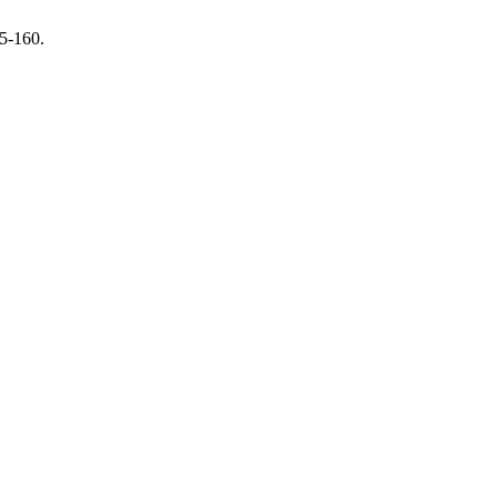
5-160.