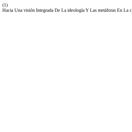
(1)
Hacia Una visión Integrada De La ideología Y Las metáforas En La c